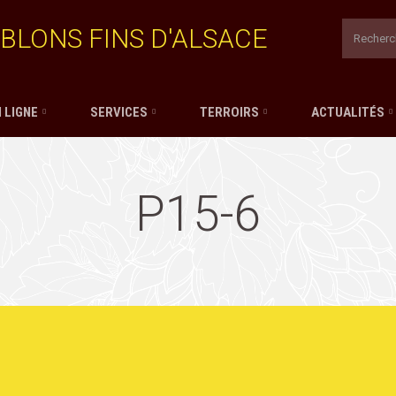
BLONS FINS D'ALSACE
 LIGNE
SERVICES
TERROIRS
ACTUALITÉS
P15-6