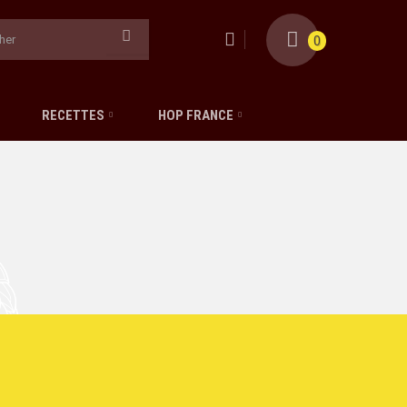
0
RECETTES
HOP FRANCE