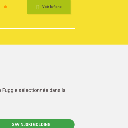
Voir la fiche
se Fuggle sélectionnée dans la
SAVINJSKI GOLDING