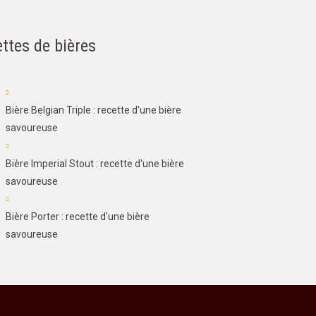
ttes de bières
Bière Belgian Triple : recette d'une bière
savoureuse
Bière Imperial Stout : recette d'une bière
savoureuse
Bière Porter : recette d'une bière
savoureuse