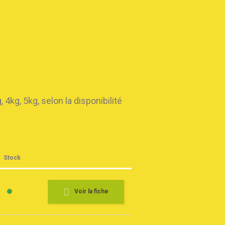
kg, 5kg, selon la disponibilité
Stock
Voir la fiche