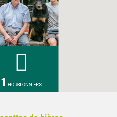
1
HOUBLONNIERS