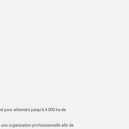
pé pour atteindre jusqu'à 4.000 ha de
 une organisation professionnelle afin de