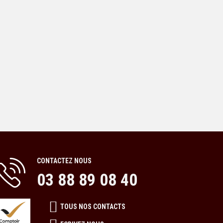
CONTACTEZ NOUS
03 88 89 08 40
TOUS NOS CONTACTS