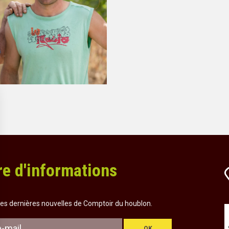
re d'informations
es dernières nouvelles de Comptoir du houblon.
OK