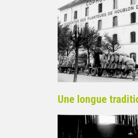
Une longue traditi