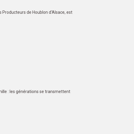
s Producteurs de Houblon d'Alsace, est
ille : les générations se transmettent