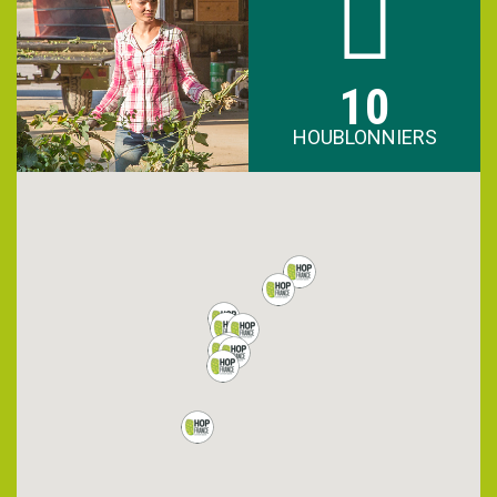
10
HOUBLONNIERS