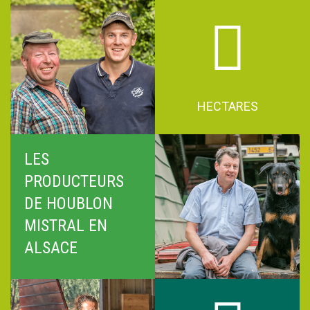
HECTARES
LES
PRODUCTEURS
DE HOUBLON
MISTRAL EN
ALSACE