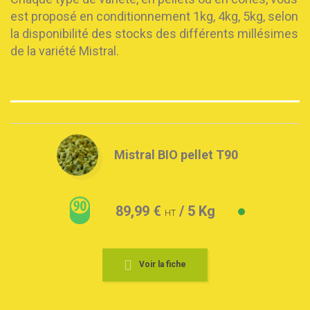
est proposé en conditionnement 1kg, 4kg, 5kg, selon
la disponibilité des stocks des différents millésimes
de la variété Mistral.
Mistral BIO pellet T90
89,99 €
/ 5 Kg
HT
Voir la fiche