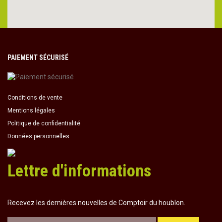
PAIEMENT SÉCURISÉ
Conditions de vente
Mentions légales
Politique de confidentialité
Données personnelles
Lettre d'informations
Recevez les dernières nouvelles de Comptoir du houblon.