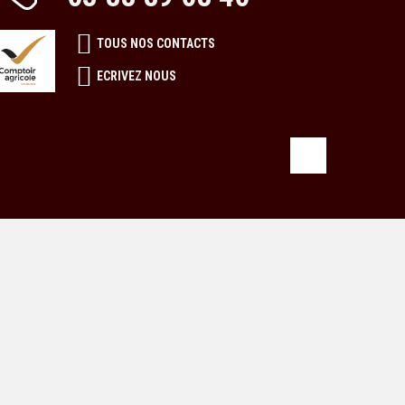
TOUS NOS CONTACTS
ECRIVEZ NOUS