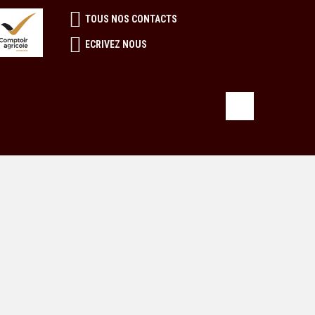
TOUS NOS CONTACTS
ECRIVEZ NOUS