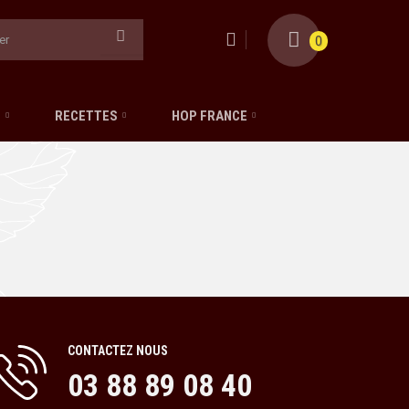
0
S
RECETTES
HOP FRANCE
CONTACTEZ NOUS
03 88 89 08 40