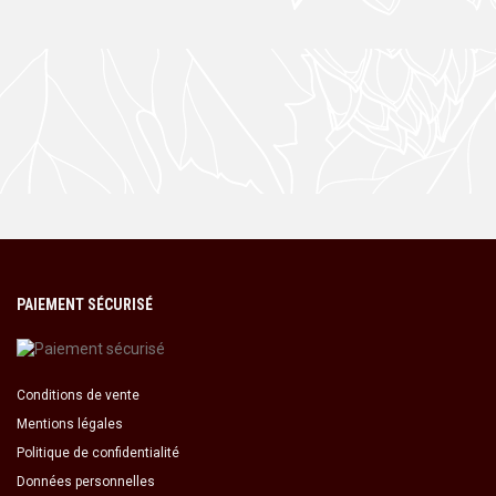
PAIEMENT SÉCURISÉ
Conditions de vente
Mentions légales
Politique de confidentialité
Données personnelles