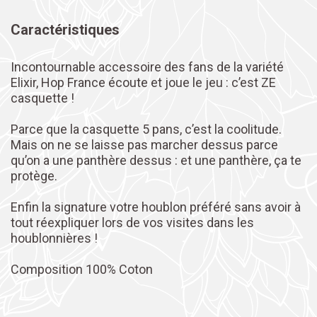
Caractéristiques
Incontournable accessoire des fans de la variété
Elixir, Hop France écoute et joue le jeu : c’est ZE
casquette !
Parce que la casquette 5 pans, c’est la coolitude.
Mais on ne se laisse pas marcher dessus parce
qu’on a une panthère dessus : et une panthère, ça te
protège.
Enfin la signature votre houblon préféré sans avoir à
tout réexpliquer lors de vos visites dans les
houblonnières !
Composition 100% Coton