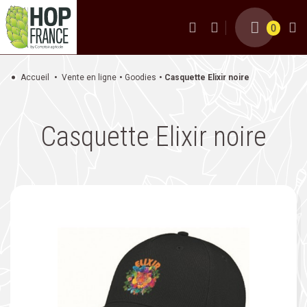
0
Accueil
Vente en ligne
Goodies
Casquette Elixir noire
Casquette Elixir noire