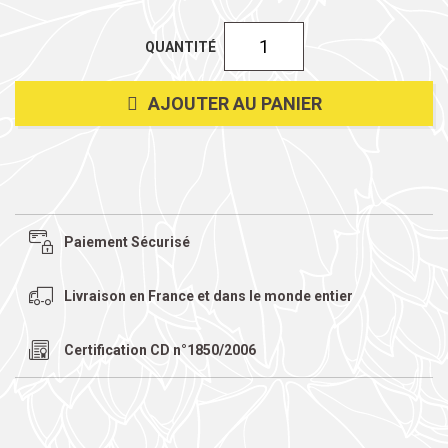
QUANTITÉ
AJOUTER AU PANIER
Paiement Sécurisé
Livraison en France et dans le monde entier
Certification CD n°1850/2006