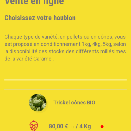
Vente en ligne
Choisissez votre houblon
Chaque type de variété, en pellets ou en cônes, vous
est proposé en conditionnement 1kg, 4kg, 5kg, selon
la disponibilité des stocks des différents millésimes
de la variété Caramel.
Triskel cônes BIO
80,00 €
/ 4 Kg
HT