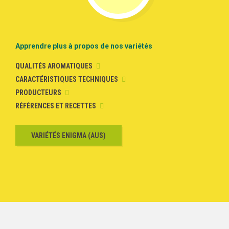
Apprendre plus à propos de nos variétés
QUALITÉS AROMATIQUES
CARACTÉRISTIQUES TECHNIQUES
PRODUCTEURS
RÉFÉRENCES ET RECETTES
VARIÉTÉS
ENIGMA (AUS)