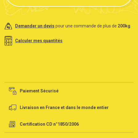
Demander un devis
pour une commande de plus de
200kg
.
Calculer mes quantités
Paiement Sécurisé
Livraison en France et dans le monde entier
Certification CD n°1850/2006