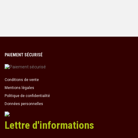
PAIEMENT SÉCURISÉ
Conditions de vente
Mentions légales
Politique de confidentialité
Données personnelles
Lettre d'informations