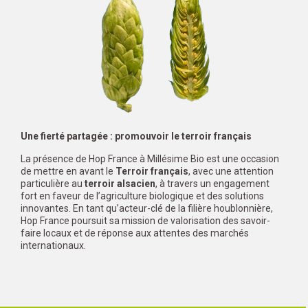
Une fierté partagée : promouvoir le terroir français
La présence de Hop France à Millésime Bio est une occasion
de mettre en avant le
Terroir français
, avec une attention
particulière au
terroir alsacien
, à travers un engagement
fort en faveur de l’agriculture biologique et des solutions
innovantes. En tant qu’acteur-clé de la filière houblonnière,
Hop France poursuit sa mission de valorisation des savoir-
faire locaux et de réponse aux attentes des marchés
internationaux.