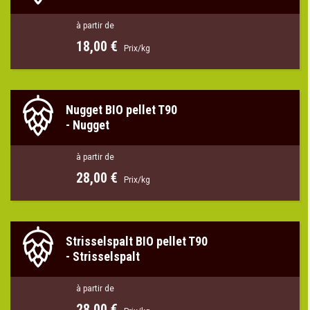
à partir de
18,00 €
Prix/kg
Nugget BIO pellet T90
-
Nugget
à partir de
28,00 €
Prix/kg
Strisselspalt BIO pellet T90
-
Strisselspalt
à partir de
28,00 €