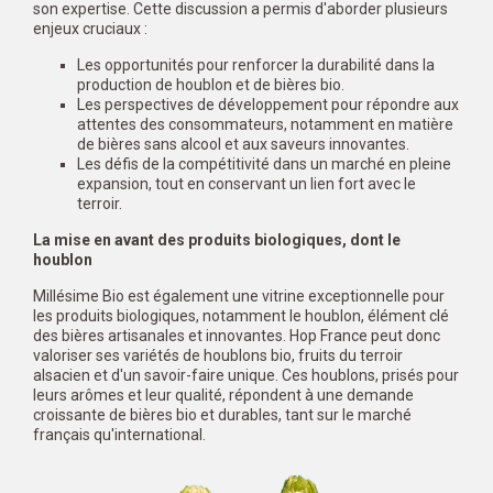
son expertise. Cette discussion a permis d'aborder plusieurs
enjeux cruciaux :
Les opportunités pour renforcer la durabilité dans la
production de houblon et de bières bio.
Les perspectives de développement pour répondre aux
attentes des consommateurs, notamment en matière
de bières sans alcool et aux saveurs innovantes.
Les défis de la compétitivité dans un marché en pleine
expansion, tout en conservant un lien fort avec le
terroir.
La mise en avant des produits biologiques, dont le
houblon
Millésime Bio est également une vitrine exceptionnelle pour
les produits biologiques, notamment le houblon, élément clé
des bières artisanales et innovantes. Hop France peut donc
valoriser ses variétés de houblons bio, fruits du terroir
alsacien et d'un savoir-faire unique. Ces houblons, prisés pour
leurs arômes et leur qualité, répondent à une demande
croissante de bières bio et durables, tant sur le marché
français qu'international.