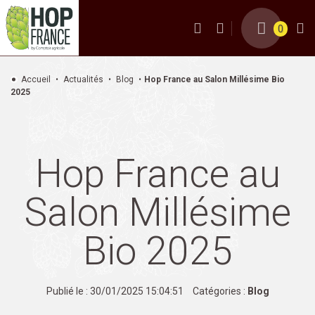
0
Accueil
Actualités
Blog
Hop France au Salon Millésime Bio
2025
Hop France au
Salon Millésime
Bio 2025
Publié le : 30/01/2025 15:04:51
Catégories :
Blog