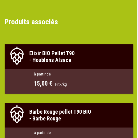
Produits associés
Elixir BIO Pellet T90
-
Houblons Alsace
à partir de
15,00 €
Prix/kg
Barbe Rouge pellet T90 BIO
-
Barbe Rouge
à partir de