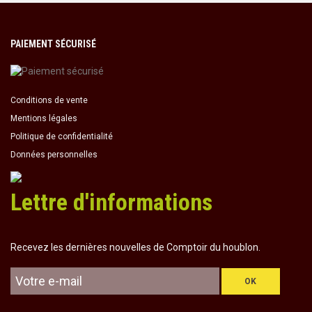
PAIEMENT SÉCURISÉ
Conditions de vente
Mentions légales
Politique de confidentialité
Données personnelles
Lettre d'informations
Recevez les dernières nouvelles de Comptoir du houblon.
OK