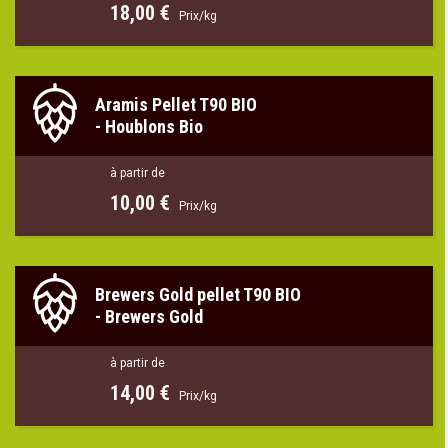
18,00 €
Prix/kg
Aramis Pellet T90 BIO
-
Houblons Bio
à partir de
10,00 €
Prix/kg
Brewers Gold pellet T90 BIO
-
Brewers Gold
à partir de
14,00 €
Prix/kg