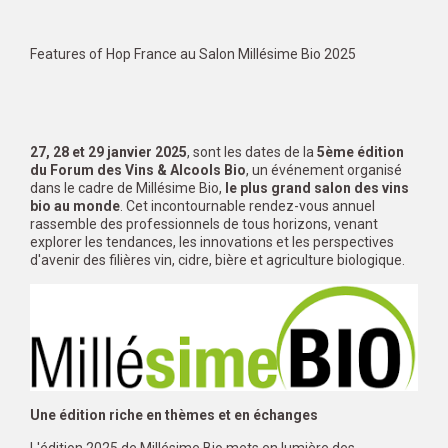
Features of Hop France au Salon Millésime Bio 2025
27, 28 et 29 janvier 2025
, sont les dates de la
5ème édition
du Forum des Vins & Alcools Bio
, un événement organisé
dans le cadre de Millésime Bio,
le plus grand salon des vins
bio au monde
. Cet incontournable rendez-vous annuel
rassemble des professionnels de tous horizons, venant
explorer les tendances, les innovations et les perspectives
d'avenir des filières vin, cidre, bière et agriculture biologique.
Une édition riche en thèmes et en échanges