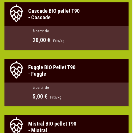
Cascade BIO pellet T90
-
Cascade
à partir de
20,00 €
Prix/kg
Fuggle BIO Pellet T90
-
Fuggle
à partir de
5,00 €
Prix/kg
Mistral BIO pellet T90
-
Mistral